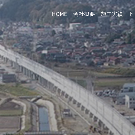
HOME
会社概要
施工実績
ト