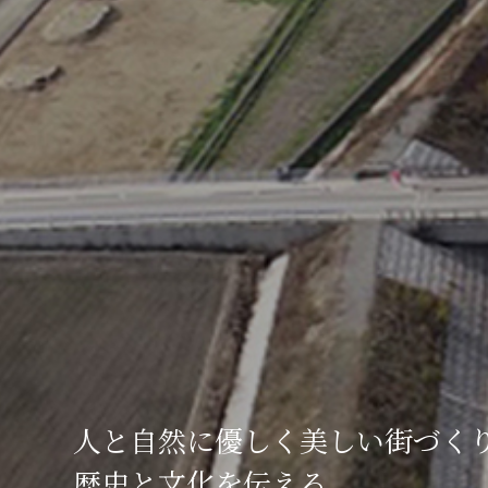
人と自然に優しく美しい街づく
歴史と文化を伝える